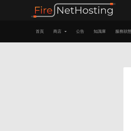
首頁
商店
公告
知識庫
服務狀