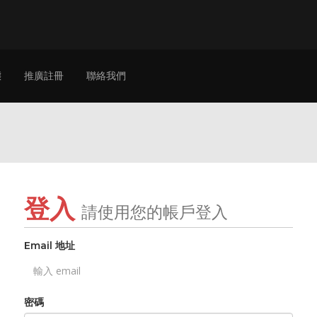
態
推廣註冊
聯絡我們
登入
請使用您的帳戶登入
Email 地址
密碼