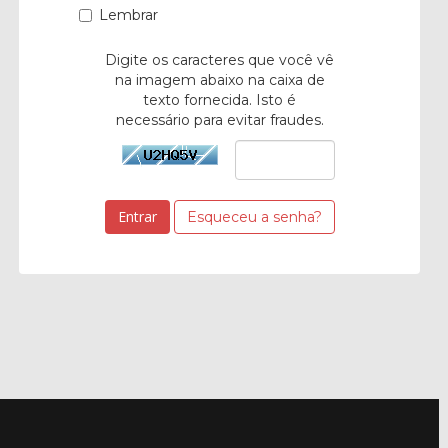
Lembrar
Digite os caracteres que você vê
na imagem abaixo na caixa de
texto fornecida. Isto é
necessário para evitar fraudes.
Esqueceu a senha?